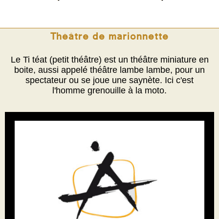
Théâtre de marionnette
Le Ti téat (petit théâtre) est un théâtre miniature en
boite, aussi appelé théâtre lambe lambe, pour un
spectateur ou se joue une saynète. Ici c'est
l'homme grenouille à la moto.