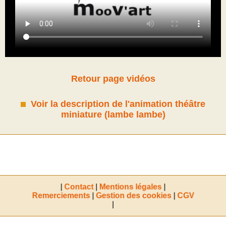
Retour page vidéos
Voir la description de l'animation théâtre
miniature (lambe lambe)
Contact
Mentions légales
Remerciements
Gestion des cookies
CGV