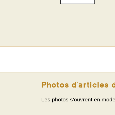
Photos d'articles 
Les photos s'ouvrent en mode d