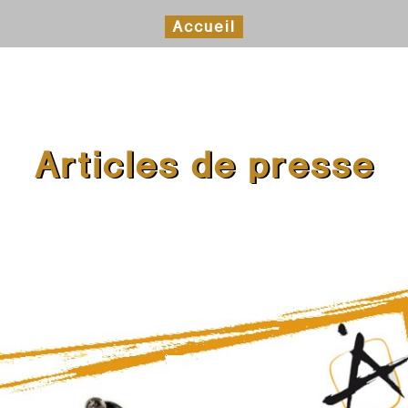
Accueil
Articles de presse