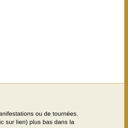
anifestations ou de tournées.
c sur lien) plus bas dans la