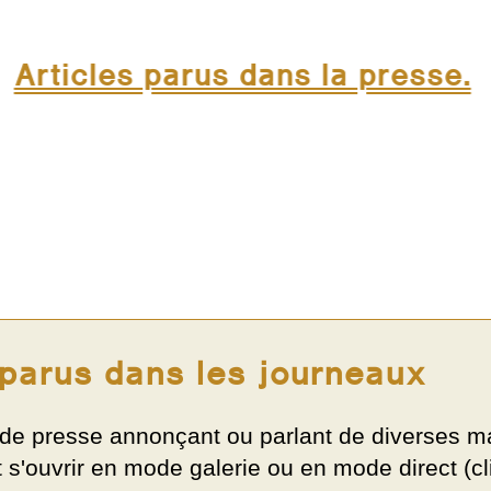
Articles parus dans la presse.
 parus dans les journeaux
s de presse annonçant ou parlant de diverses m
s'ouvrir en mode galerie ou en mode direct (cli