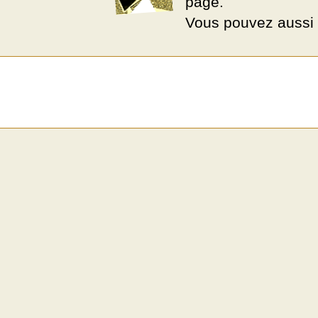
page.
Vous pouvez aussi 