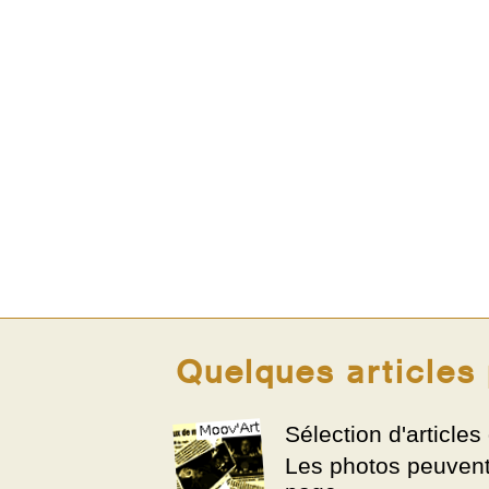
Quelques articles
Sélection d'article
Les photos peuvent 