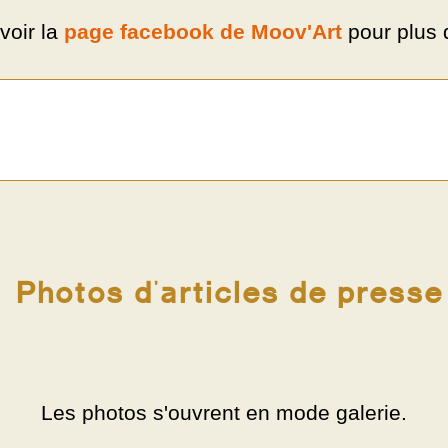
voir la
page facebook de Moov'Art
pour plus 
Photos d'articles de presse
Les photos s'ouvrent en mode galerie.