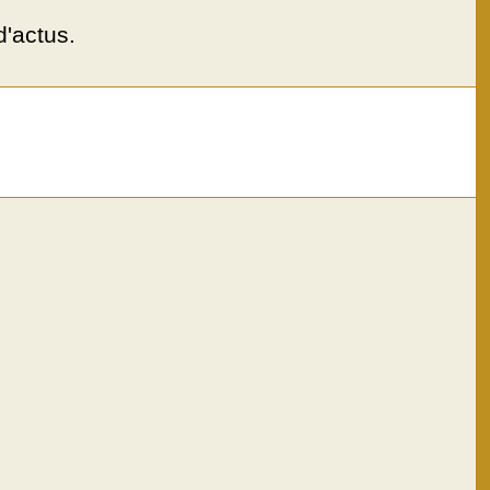
d'actus.